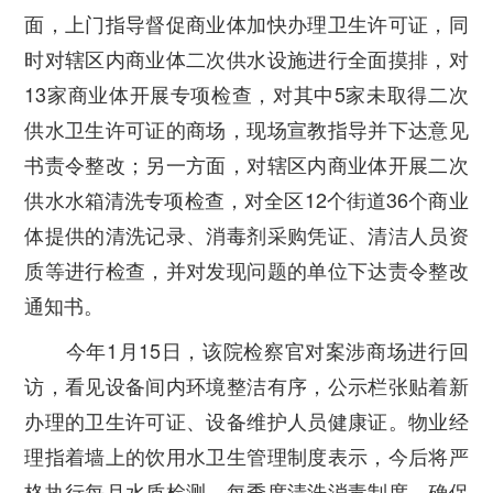
面，上门指导督促商业体加快办理卫生许可证，同
时对辖区内商业体二次供水设施进行全面摸排，对
13家商业体开展专项检查，对其中5家未取得二次
供水卫生许可证的商场，现场宣教指导并下达意见
书责令整改；另一方面，对辖区内商业体开展二次
供水水箱清洗专项检查，对全区12个街道36个商业
体提供的清洗记录、消毒剂采购凭证、清洁人员资
质等进行检查，并对发现问题的单位下达责令整改
通知书。
今年1月15日，该院检察官对案涉商场进行回
访，看见设备间内环境整洁有序，公示栏张贴着新
办理的卫生许可证、设备维护人员健康证。物业经
理指着墙上的饮用水卫生管理制度表示，今后将严
格执行每月水质检测、每季度清洗消毒制度，确保