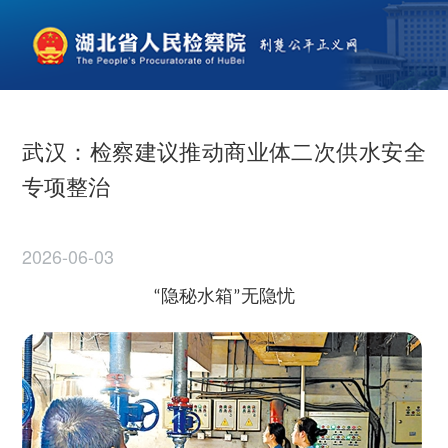
武汉：检察建议推动商业体二次供水安全
专项整治
2026-06-03
隐秘水箱
无隐忧
“
”