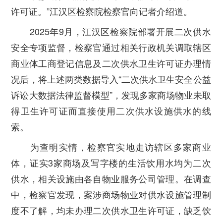
许可证。”江汉区检察院检察官向记者介绍道。
2025年9月，江汉区检察院部署开展二次供水
安全专项监督，检察官通过相关行政机关调取辖区
商业体工商登记信息及二次供水卫生许可证办理情
况后，将上述两类数据导入“二次供水卫生安全公益
诉讼大数据法律监督模型”，发现多家商场物业未取
得卫生许可证而直接使用二次供水设施供水的线
索。
为查明实情，检察官实地走访辖区多家商业
体，证实3家商场及写字楼的生活饮用水均为二次
供水，相关设施由各自物业服务公司管理。在调查
中，检察官发现，案涉商场物业对供水设施管理制
度不了解，均未办理二次供水卫生许可证，缺乏饮