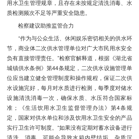
用水卫生管理规章，且存在未按规定清洗消毒、水
质检测频次不足等严重安全隐患。
检察建议助推监管合力
“作为与公众生活、休闲娱乐密切相关的供水环
节，商业体二次供水管理单位对广大市民用水安全
负有直接管理责任。”检察官解释道，根据《湖北省
城镇供水条例》第44条规定，二次供水设施管理单
位应当建立健全管理制度和操作规程，保证二次供
水设施完好，每月对水质进行检测，每季度对储水
设施清洗消毒一次，确保水质、水压符合国家标
准；《生活饮用水卫生监督管理办法》第4条规
定，国家对供水单位和涉及饮用水卫生安全的产品
实行卫生许可制度。“如果没有定期对蓄水设备进行
清洗、消毒，可能会导致水箱内壁结垢、杂质沉