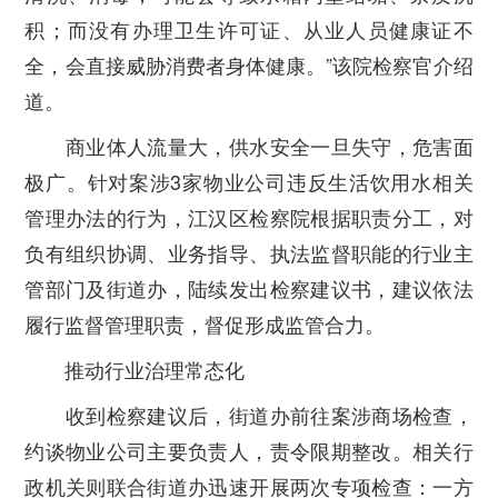
积；而没有办理卫生许可证、从业人员健康证不
全，会直接威胁消费者身体健康。”该院检察官介绍
道。
商业体人流量大，供水安全一旦失守，危害面
极广。针对案涉3家物业公司违反生活饮用水相关
管理办法的行为，江汉区检察院根据职责分工，对
负有组织协调、业务指导、执法监督职能的行业主
管部门及街道办，陆续发出检察建议书，建议依法
履行监督管理职责，督促形成监管合力。
推动行业治理常态化
收到检察建议后，街道办前往案涉商场检查，
约谈物业公司主要负责人，责令限期整改。相关行
政机关则联合街道办迅速开展两次专项检查：一方