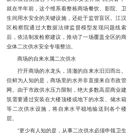
就在半年前，这个维系着整栋商场餐饮、影院、卫
生间用水安全的关键设施，还处于监管盲区。江汉
区检察院通过大数据法律监督模型发现问题线索
后，依法制发检察建议，推动了一场覆盖全区的商
业体二次供水安全专项整治。
商场的自来水属二次供水
拧开商场的水龙头，清澈的自来水汩汩而出。
但鲜为人知的是，商场里的水并非直接来自市政管
网。由于市政供水压力限制，绝大多数高层商业建
筑需要通过安装在大楼顶楼或地下的水泵、储水箱
等二次供水设施，将自来水平稳地输送到各个楼
层。
“更少有人知的是，从事二次供水必须申领卫生