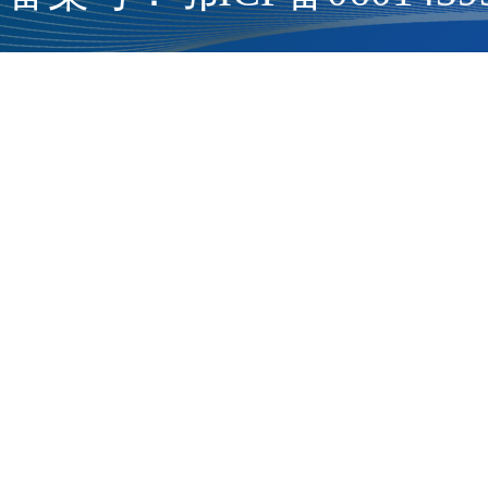
湖北省人民检察院(430
号 检察服务热线: