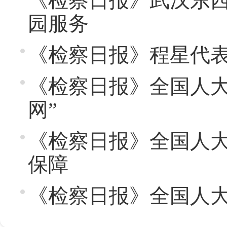
《检察日报》武汉东
园服务
《检察日报》程星代表
《检察日报》全国人大
网”
《检察日报》全国人大
保障
《检察日报》全国人大