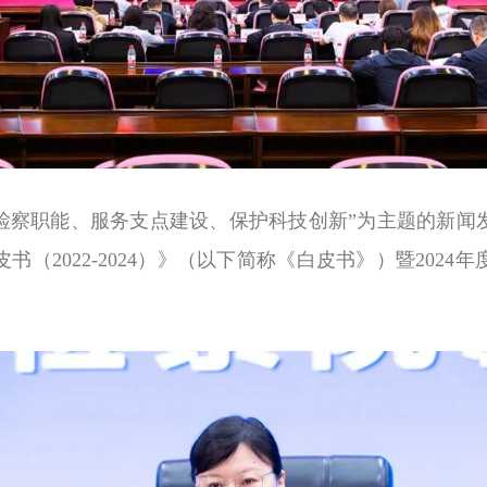
检察职能、服务支点建设、保护科技创新”为主题的新闻
皮书（
2022-2024
）》（以下简称《白皮书》）暨
2024
年