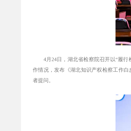
4
月
24
日，湖北省检察院召开以“履行
作情况，发布《湖北知识产权检察工作白
者提问。