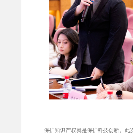
保护知识产权就是保护科技创新。此次