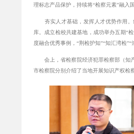
理标志产品保护，持续将“检察元素”融入
夯实人才基础，发挥人才优势作用。
库。成立检校共建基地，成功举办五期“检
度融合优秀事例，“荆检护知”“知汇湾检”
会上，省检察院经济犯罪检察部（知产
市检察院分别介绍了当地开展知识产权检