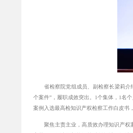
省检察院党组成员、副检察长梁莉介
个案件”，履职成效突出。
1
个集体，
1
名个
案例入选最高检知识产权检察工作白皮书
聚焦主责主业，高质效办理知识产权案