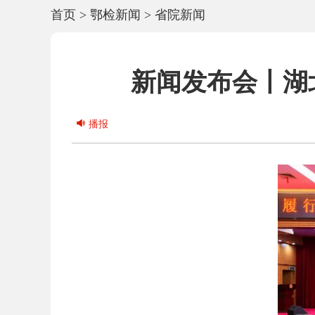
首页
>
鄂检新闻
>
省院新闻
新闻发布会丨湖
播报