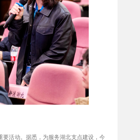
重要活动。据悉，为服务湖北支点建设，今