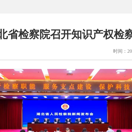
北省检察院召开知识产权检
时间：202