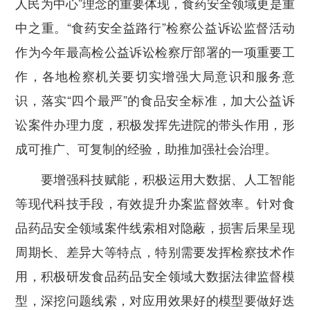
人民为中心”理念的重要体现，食药安全领域更是重
中之重。“食药安全益路行”检察公益诉讼监督活动
作为今年最高检公益诉讼检察厅部署的一项重要工
作，各地检察机关要切实增强大局意识和服务意
识，落实“四个最严”的食品安全标准，加大公益诉
讼案件办理力度，积极发挥先进院的带头作用，形
成可推广、可复制的经验，助推加强社会治理。
要增强科技赋能，积极运用大数据、人工智能
等现代科技手段，有效提升办案监督效率。
针对食
品药品安全领域案件线索相对隐蔽，损害后果呈现
周期长、差异大等特点，特别需要发挥检察技术作
用，积极研发食品药品安全领域大数据法律监督模
型，深挖问题线索，对应用效果好的模型要做好迭