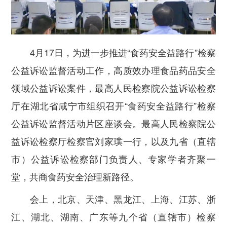
4月17日，为进一步推进“食药安全益路行”检察
公益诉讼监督活动工作，高质效办理食品药品安全
领域公益诉讼案件，最高人民检察院公益诉讼检察
厅在湖北省咸宁市组织召开“食药安全益路行”检察
公益诉讼监督活动片区座谈会。最高人民检察院公
益诉讼检察厅检察官刘家璞一行，以及九省（直辖
市）公益诉讼检察部门负责人、专家学者齐聚一
堂，共商食药安全治理新路径。
会上，北京、天津、黑龙江、上海、江苏、浙
江、湖北、湖南、广东等九个省（直辖市）检察