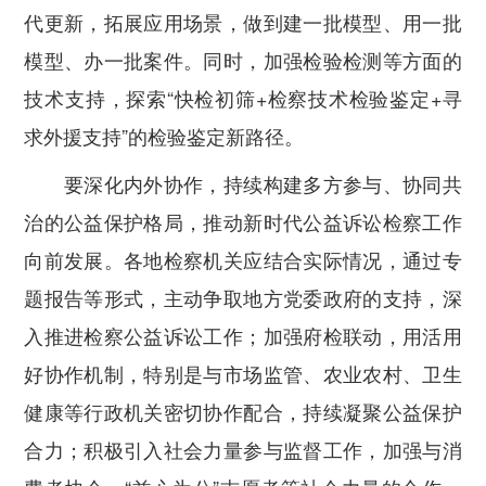
代更新，拓展应用场景，做到建一批模型、用一批
模型、办一批案件。同时，加强检验检测等方面的
技术支持，探索“快检初筛+检察技术检验鉴定+寻
求外援支持”的检验鉴定新路径。
要深化内外协作，持续构建多方参与、协同共
治的公益保护格局，推动新时代公益诉讼检察工作
向前发展。
各地检察机关应结合实际情况，通过专
题报告等形式，主动争取地方党委政府的支持，深
入推进检察公益诉讼工作；加强府检联动，用活用
好协作机制，特别是与市场监管、农业农村、卫生
健康等行政机关密切协作配合，持续凝聚公益保护
合力；积极引入社会力量参与监督工作，加强与消