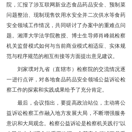
院，汇报了涉互联网新业态食品药品安全、预制菜
问题整治、现制现售饮用水安全并二次供水等食药
安全领域工作情况，共同研讨了办案中的重难点问
题。湘潭大学法学院教授、博士生导师肖峰就检察
机关监督模式如何与当前商业模式相适应、实体规
范与程序规范的相互衔接等方面提出意见建议。
刘家璞对九省（直辖市）检察院的交流情况逐
一进行点评，对各地食品药品安全领域公益诉讼检
察工作的探索和实践成果给予了充分肯定。
最后，会议指出，
要提高政治站位，主动将公
益诉讼检察工作融入地方发展大局，不断增强服务
意识和大局观念。
检察公益诉讼是检察机关践行“以