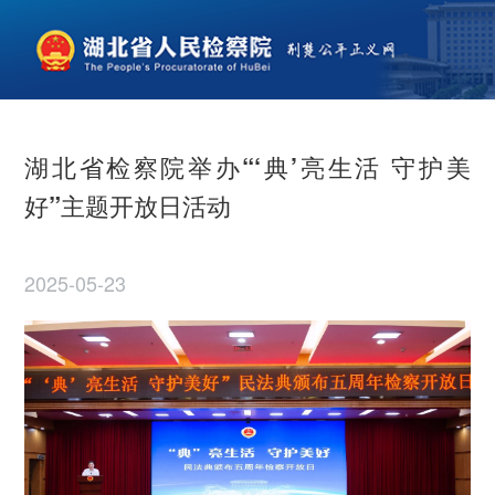
湖北省检察院举办“‘典’亮生活 守护美
好”主题开放日活动
2025-05-23