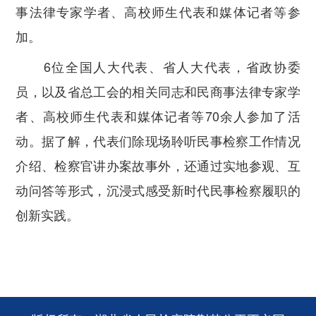
事法律专家学者、高校师生代表和媒体记者等参
加。
6位全国人大代表、省人大代表，省政协委
员，以及省总工会的相关同志和民商事法律专家学
者、高校师生代表和媒体记者等70余人参加了活
动。据了解，代表们除现场聆听民事检察工作情况
介绍、检察官讲办案故事外，还通过实地参观、互
动问答等形式，沉浸式感受新时代民事检察履职的
创新实践。