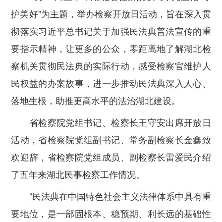
护美好
”
为主题，举办检察开放日活动，旨在深入贯
彻落实习近平总书记关于加强民法典普法宣传的重
要指示精神，让更多的公众，零距离地了解湖北检
察机关贯彻民法典的实际行动，感受检察官维护人
民权益的办案故事，进一步推动民法典深入人心、
落地生根，助推更高水平的法治湖北建设。
省检察院党组书记、检察长王守安出席开放日
活动，省检察院党组副书记、常务副检察长金鑫致
欢迎辞，省检察院党组成员、副检察长雷爱民介绍
了五年来湖北民事检察工作情况。
“民法典在中国特色社会主义法律体系中具有重
要地位，是一部固根本、稳预期、利长远的基础性