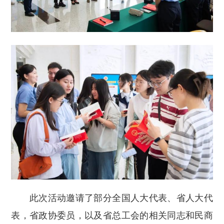
此次活动邀请了部分全国人大代表、省人大代
表，省政协委员，以及省总工会的相关同志和民商