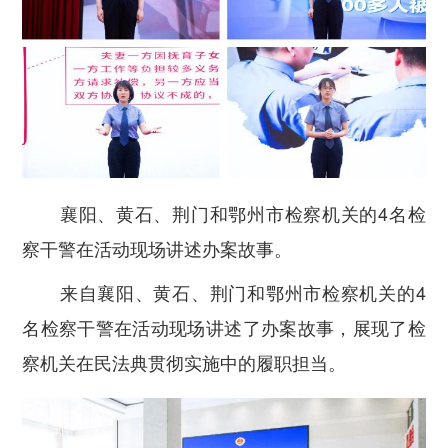
襄阳、黄石、荆门和鄂州市检察机关的4名检
察干警在活动现场讲述办案故事。
来自襄阳、黄石、荆门和鄂州市检察机关的4
名检察干警在活动现场讲述了办案故事，展现了检
察机关在民法典贯彻实施中的履职担当。