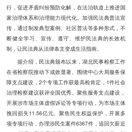
行，促进矛盾纠纷预防化解，在法治轨道上推进国
家治理体系和治理能力现代化。
加强民法典普法宣
传，
通过制发典型案例、社区普法等多种形式，不
断健全学习、宣传、遵守、维护民法典的长效机
制，让民法典从法律条文变成生活指南。
据介绍，民法典颁布以来，湖北民事检察工作
在省检察院推动下成效显著。
围绕中心大局服务保
障支点建设，
2个专项工作获最高检肯定，1件社会
治理检察建议获评全国优秀。聚焦服务支点建设，
开展涉市场主体虚假诉讼等专项行动，为市场主体
挽回损失11.56亿元。聚焦民生权益保护，开展多
项专项行动，办理涉民生案件6367件，追回欠薪近