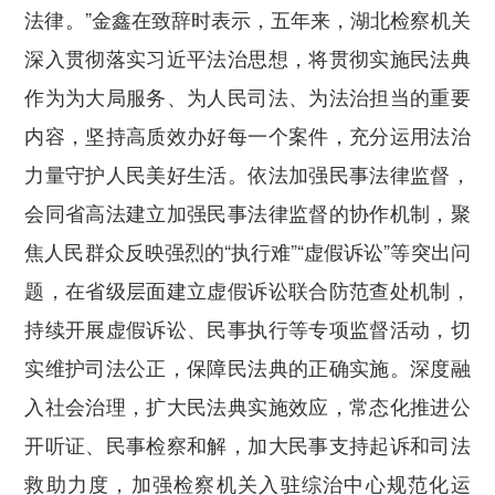
法律。”金鑫在致辞时表示，五年来，湖北检察机关
深入贯彻落实习近平法治思想，将贯彻实施民法典
作为为大局服务、为人民司法、为法治担当的重要
内容，坚持高质效办好每一个案件，充分运用法治
力量守护人民美好生活。
依法加强民事法律监督，
会同省高法建立加强民事法律监督的协作机制，聚
焦人民群众反映强烈的“执行难”“虚假诉讼”等突出问
题，在省级层面建立虚假诉讼联合防范查处机制，
持续开展虚假诉讼、民事执行等专项监督活动，切
实维护司法公正，保障民法典的正确实施。
深度融
入社会治理，
扩大民法典实施效应，常态化推进公
开听证、民事检察和解，加大民事支持起诉和司法
救助力度，加强检察机关入驻综治中心规范化运