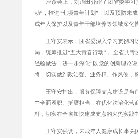
座谈会上，刘治田介绍了团省委学习
动”，推进“七项青年计划”，以及预防
成年人保护以及青年干部培养等领域深化
王守安表示，团省委深入学习贯彻习
局，统筹推进“五大青春行动”， 全省共
经验做法，进一步深化“以党的创新理论说
将，切实做到政治强、业务精、作风硬，
王守安指出，服务保障支点建设是当
中全面履职、挺膺担当，在优化法治化营
杆，切实在全省加快建成支点的火热实践
王守安强调，未成年人健康成长事关