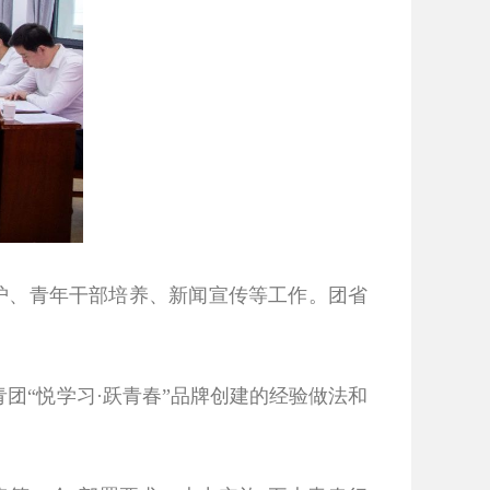
护、青年干部培养、新闻宣传等工作。团省
团“悦学习·跃青春”品牌创建的经验做法和