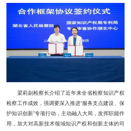
梁莉副检察长介绍了近年来全省检察知识产权
检察工作成效，强调要深入推进“服务支点建设、保
护知识创新”专项行动，主动融入大局，发挥职能作
用，加大对高新技术领域知识产权和创新主体的司