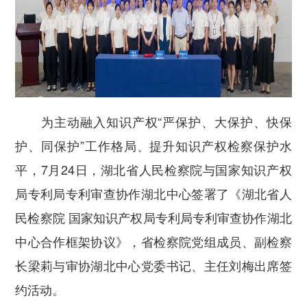
为主动融入知识产权“严保护、大保护、快保
护、同保护”工作格局、提升知识产权检察保护水
平，7月24日，湖北省人民检察院与国家知识产权
局专利局专利审查协作湖北中心签署了《湖北省人
民检察院 国家知识产权局专利局专利审查协作湖北
中心合作框架协议》，省检察院党组成员、副检察
长梁莉与审协湖北中心党委书记、主任刘梅出席签
约活动。