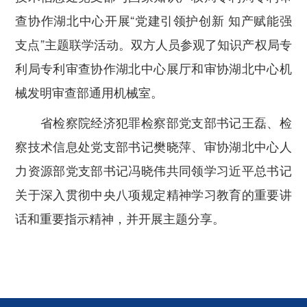
查协作湖北中心开展
“
党建引领护创新 知产赋能强
支点
”
主题联学活动。双方人员参观了知识产权局专
利局专利审查协作湖北中心展厅和审协湖北中心机
械发明审查部通用机械室。
省检察院经济犯罪检察部党支部书记王磊、检
察技术信息处党支部书记樊晓萍、审协湖北中心人
力资源部党支部书记冯晓伟共同领学习近平总书记
关于深入贯彻中央八项规定精神学习教育的重要讲
话和重要指示精神，并开展主题分享。