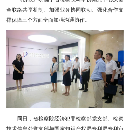
全联络共享机制、加强业务协同联动、强化合作支
撑保障三个方面全面加强沟通协作。
同日，省检察院经济犯罪检察部党支部、检察
技术信息处党支部与国家知识产权局专利局专利审