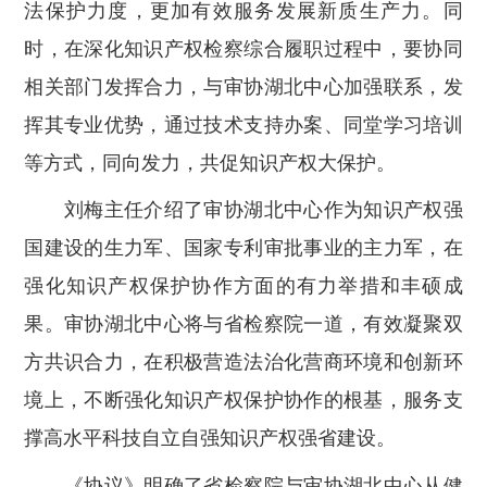
法保护力度，更加有效服务发展新质生产力。同
时，在深化知识产权检察综合履职过程中，要协同
相关部门发挥合力，与审协湖北中心加强联系，发
挥其专业优势，通过技术支持办案、同堂学习培训
等方式，同向发力，共促知识产权大保护。
刘梅主任介绍了审协湖北中心作为知识产权强
国建设的生力军、国家专利审批事业的主力军，在
强化知识产权保护协作方面的有力举措和丰硕成
果。审协湖北中心将与省检察院一道，有效凝聚双
方共识合力，在积极营造法治化营商环境和创新环
境上，不断强化知识产权保护协作的根基，服务支
撑高水平科技自立自强知识产权强省建设。
《协议》明确了省检察院与审协湖北中心从健