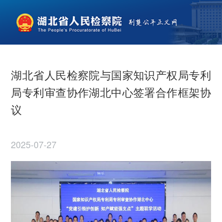
湖北省人民检察院与国家知识产权局专利
局专利审查协作湖北中心签署合作框架协
议
2025-07-27