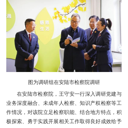
图为调研组在安陆市检察院调研
在安陆市检察院，王守安一行深入调研党建与
业务深度融合、未成年人检察、知识产权检察等工
作情况，对该院立足检察职能、结合地方特点，积
极探索、勇于实践开展相关工作取得良好成效给予