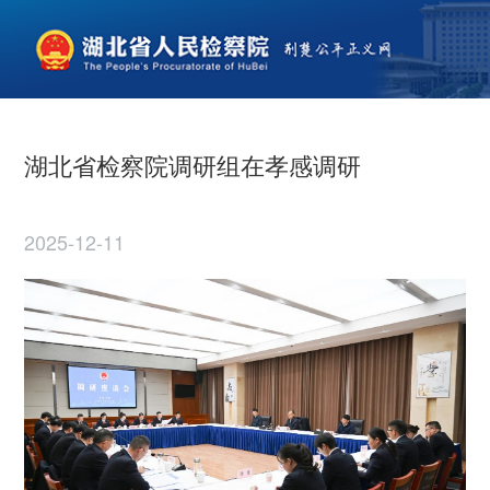
湖北省检察院调研组在孝感调研
2025-12-11