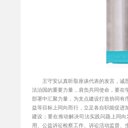
王守安认真听取座谈代表的发言，诚恳回
法治国的重要力量，肩负共同使命，要在
部署中汇聚力量，为支点建设打造协同有
益等目标上同向而行，立足各自职能促进
建设；要在推动解决司法实践问题上同向
用、公益诉讼检察工作、诉讼活动监督、