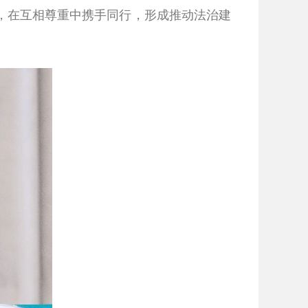
，在互相尊重中携手同行，形成推动法治建