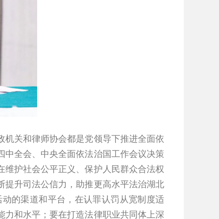
机关和律师协会都是党领导下推进全面依
四中全会、中央全面依法治国工作会议决策
在维护社会公平正义、保护人民群众合法权
断提升司法公信力，助推更高水平法治湖北
活动的渠道和平台，在认罪认罚从宽制度适
能力和水平；要在打造法律职业共同体上深