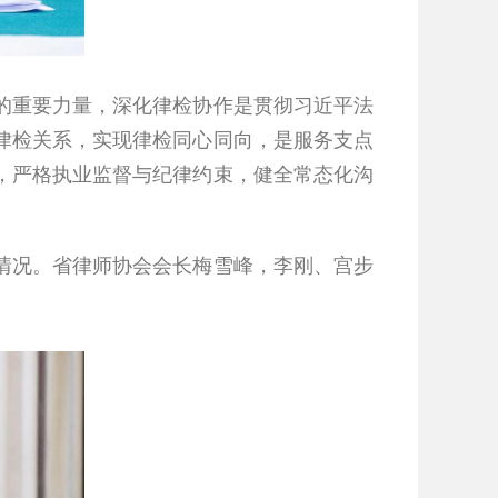
重要力量，深化律检协作是贯彻习近平法
律检关系，实现律检同心同向，是服务支点
，严格执业监督与纪律约束，健全常态化沟
况。省律师协会会长梅雪峰，李刚、宫步