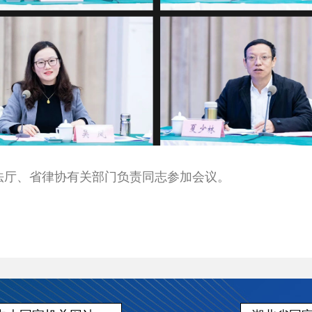
厅、省律协有关部门负责同志参加会议。