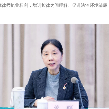
障律师执业权利，增进检律之间理解、促进法治环境清廉