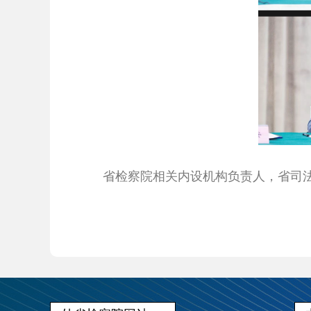
省检察院相关内设机构负责人，省司法