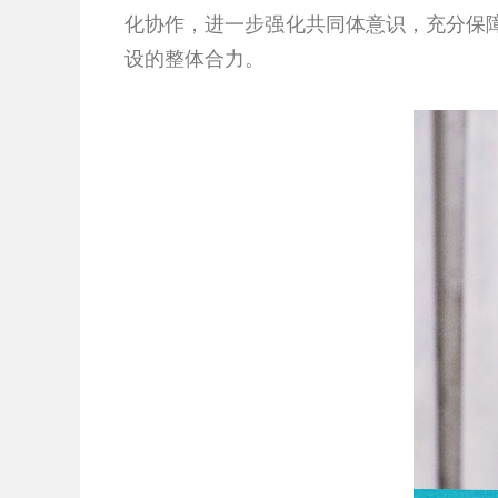
化协作，进一步强化共同体意识，充分保
设的整体合力。