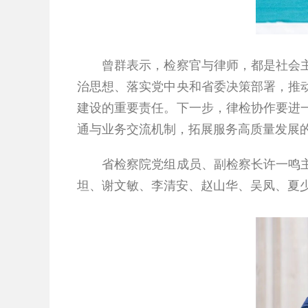
曾群表示，检察官与律师，都是社会主义
治思想、落实党中央和省委决策部署，推
建设的重要责任。下一步，律检协作要进
通与业务交流机制，拓展服务高质量发展
省检察院党组成员、副检察长许一鸣主持
坦、谢文敏、李清安、赵山华、吴凤、夏