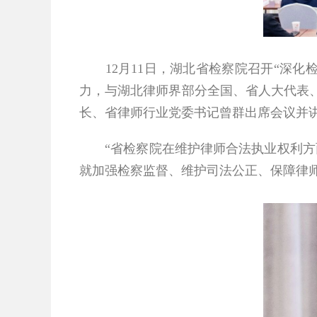
12
月
11
日，湖北省检察院召开“深化
力，与湖北律师界部分全国、省人大代表
长、省律师行业党委书记曾群出席会议并
“
省检察院在维护律师合法执业权利方
就加强检察监督、维护司法公正、保障律