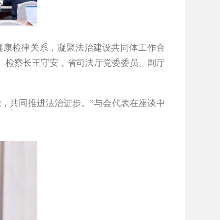
健康检律关系，凝聚法治建设共同体工作合
、检察长王守安，省司法厅党委委员、副厅
能，共同推进法治进步。
”
与会代表在座谈中