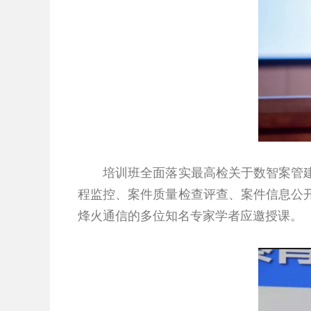
培训班全面落实最高检关于数智案管建设
程监控、案件质量检查评查、案件信息公
烽火通信的多位知名专家学者应邀授课。