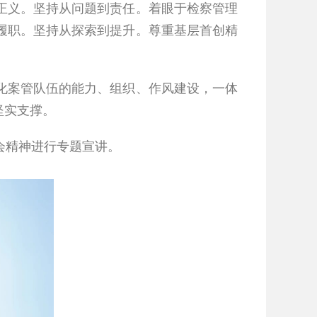
正义。坚持从问题到责任。着眼于检察管理
履职。坚持从探索到提升。尊重基层首创精
案管队伍的能力、组织、作风建设，一体
坚实支撑。
会精神进行专题宣讲。