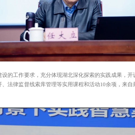
的工作要求，充分体现湖北深化探索的实践成果，开设
开、法律监督线索库管理等实用课程和活动
10
余项，来自