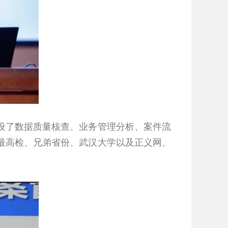
了数据质量核查、业务管理分析、案件流
最高检、兄弟省份、武汉大学以及正义网、