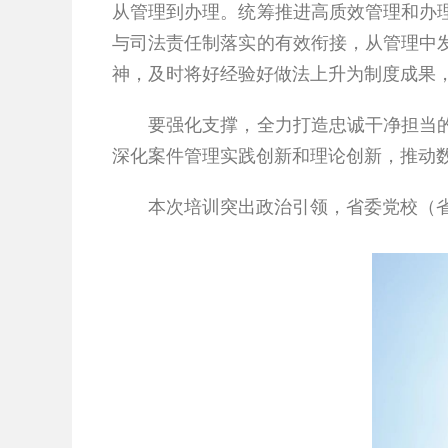
从管理到办理。统筹推进高质效管理和办
与司法责任制落实的有效衔接，从管理中
神，及时将好经验好做法上升为制度成果
要强化支撑，全力打造忠诚干净担当的案
深化案件管理实践创新和理论创新，推动
本次培训突出政治引领，省委党校（省