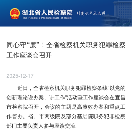
同心守“廉”！全省检察机关职务犯罪检察
工作座谈会召开
2025-12-17
近日，全省检察机关职务犯罪检察条线
“
以党的
创新理论说办案、讲工作
”
活动暨工作座谈会在宜昌
市检察院召开，会议的主题是高质效办案和重点工
作督办。省、市两级院及部分基层院职务犯罪检察
部门主要负责人参与座谈交流。