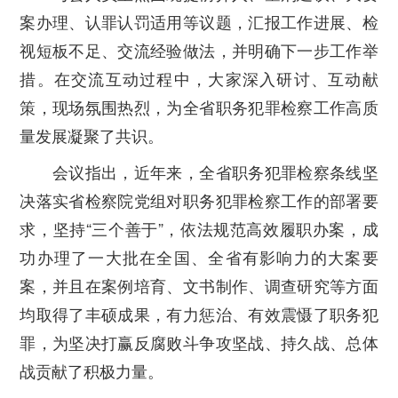
案办理、认罪认罚适用等议题，汇报工作进展、检
视短板不足、交流经验做法，并明确下一步工作举
措。在交流互动过程中，大家深入研讨、互动献
策，现场氛围热烈，为全省职务犯罪检察工作高质
量发展凝聚了共识。
会议指出，近年来，全省职务犯罪检察条线坚
决落实省检察院党组对职务犯罪检察工作的部署要
求，坚持
“
三个善于
”
，依法规范高效履职办案，成
功办理了一大批在全国、全省有影响力的大案要
案，并且在案例培育、文书制作、调查研究等方面
均取得了丰硕成果，有力惩治、有效震慑了职务犯
罪，为坚决打赢反腐败斗争攻坚战、持久战、总体
战贡献了积极力量。