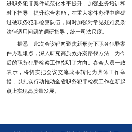
进职务犯罪案件规范化水平提升，加强业务培训和
对下指导，提升综合素能，在重大案件办理中磨砺
过硬职务犯罪检察队伍，同时加强对常见疑难复杂
法律适用问题的调研指导，统一司法尺度。
据悉，此次会议靶向聚焦新形势下职务犯罪案
件办理难点，深入研究高质效办案路径方法，为今
后的职务犯罪检察工作指明了方向。参会人员一致
表示，将切实把会议交流成果转化为具体工作举
措，以扎实行动推动全省职务犯罪检察工作在新起
点上实现高质量发展。