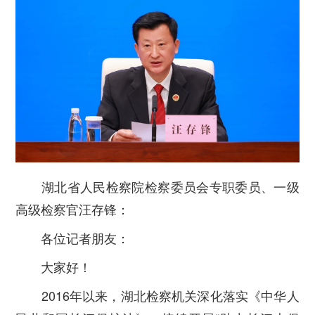
湖北省人民检察院检察委员会专职委员、一级
高级检察官汪存锋：
各位记者朋友：
大家好！
2016年以来，湖北检察机关深化落实《中华人