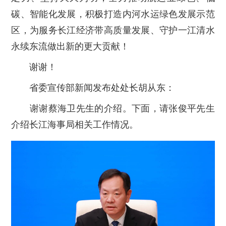
碳、智能化发展，积极打造内河水运绿色发展示范
区，为服务长江经济带高质量发展、守护一江清水
永续东流做出新的更大贡献！
谢谢！
省委宣传部新闻发布处处长胡从东：
谢谢蔡海卫先生的介绍。下面，请张俊平先生
介绍长江海事局相关工作情况。