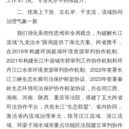
二、统筹上下游、左右岸、干支流，流域协同
治理气象一新
我们强化系统性思维和全局观念，为破解长江
流域“九龙治水”困局提供了湖北方案。跨省携手，
在2019年构建环洞庭湖环境资源审判协作机制、
2021年构建长江中游城市群审判工作协作机制和环
丹江口水库环境资源审判协作机制、2022年签署长
江三峡生态长廊司法保护框架协议、2023年签署秦
岭生态环境司法保护协作框架协议，共会同江西、
湖南、河南、陕西、重庆等法院，搭建了五大跨省
司法协作平台，共筑长江“生态联盟”。省内协同，
激活省内流域治理单元，指导汉江流域、清江流
域、环梁子湖水域等重点功能区法院建立审判协作