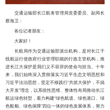
交通运输部长江航务管理局党委委员、副局长
蔡海卫：
各位记者朋友：
大家好！
长航局作为交通运输部派出机构，是对长江干
线航运行使政府行业管理职能的行政主管机构，推
进长江大保护是我们义不容辞的使命与担当。十年
来，我们始终深入贯彻落实习近平生态文明思想和
习近平法治思想，坚定不移践行“共抓大保护，不搞
大开发”理念，以系统性思维、整体性布局推动长江
航运绿色转型，着力构建“绿色航道、绿色港口、绿
色船舶、绿色保障”四位一体的绿色发展体系，努力