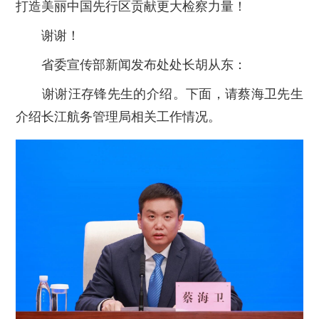
打造美丽中国先行区贡献更大检察力量！
谢谢！
省委宣传部新闻发布处处长胡从东：
谢谢汪存锋先生的介绍。下面，请蔡海卫先生
介绍长江航务管理局相关工作情况。