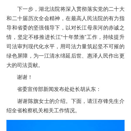
下一步，湖北法院将深入贯彻落实党的二十大
和二十届历次全会精神，在最高人民法院的有力指
导和省委的坚强领导下，以对长江母亲河的赤诚之
情，坚定不移推进长江“十年禁渔”工作，持续提升
司法审判现代化水平，用司法力量筑起坚不可摧的
绿色屏障，为一江清水绵延后世、惠泽人民作出更
大的司法贡献。
谢谢！
省委宣传部新闻发布处处长胡从东：
谢谢陈旗女士的介绍。下面，请汪存锋先生介
绍全省检察机关相关工作情况。