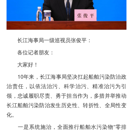
长江海事局一级巡视员张俊平：
各位记者朋友：
大家好！
10年来，长江海事局坚决扛起船舶污染防治政
治责任，以依法治污、科学治污、精准治污为引
领，忠诚履职尽责、勇于担当作为，多措并举推动
长江船舶污染防治发生历史性、转折性、全局性变
化。
一是系统施治，全面推行船舶水污染物“零排