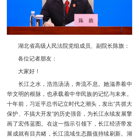
湖北省高级人民法院党组成员、副院长陈旗：
各位记者朋友：
大家好！
长江之水，浩浩汤汤，奔流不息。她滋养着中
华文明的根脉，也承载着中华民族的记忆与未来。
十年前，习近平总书记立时代之潮头，发出“共抓大
保护、不搞大开发”的历史强音，为长江永续发展擎
画了宏伟蓝图。在这一指示引领下，长江经济带发
展成就有目共睹，长江流域生态颜值持续刷新。湖