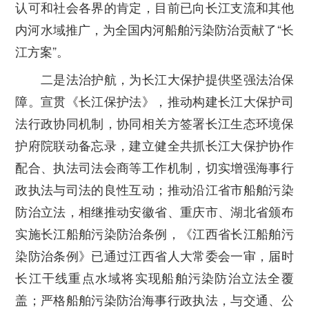
认可和社会各界的肯定，目前已向长江支流和其他
内河水域推广，为全国内河船舶污染防治贡献了“长
江方案”。
二是法治护航，为长江大保护提供坚强法治保
障。
宣贯《长江保护法》，推动构建长江大保护司
法行政协同机制，协同相关方签署长江生态环境保
护府院联动备忘录，建立健全共抓长江大保护协作
配合、执法司法会商等工作机制，切实增强海事行
政执法与司法的良性互动；推动沿江省市船舶污染
防治立法，相继推动安徽省、重庆市、湖北省颁布
实施长江船舶污染防治条例，《江西省长江船舶污
染防治条例》已通过江西省人大常委会一审，届时
长江干线重点水域将实现船舶污染防治立法全覆
盖；严格船舶污染防治海事行政执法，与交通、公