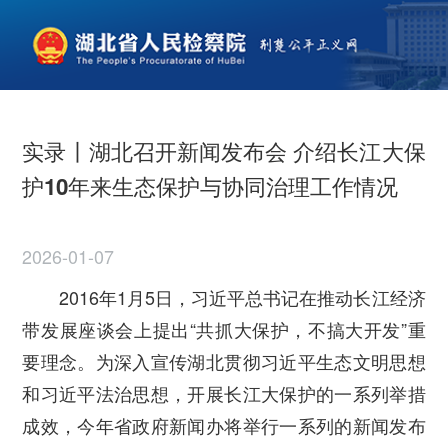
实录丨湖北召开新闻发布会 介绍长江大保
护10年来生态保护与协同治理工作情况
2026-01-07
2016
年1月5日，习近平总书记在推动长江经济
带发展座谈会上提出“共抓大保护，不搞大开发”重
要理念。为深入宣传湖北贯彻习近平生态文明思想
和习近平法治思想，开展长江大保护的一系列举措
成效，今年省政府新闻办将举行一系列的新闻发布