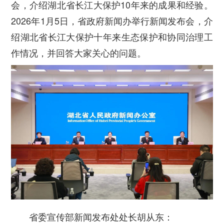
会，介绍湖北省长江大保护10年来的成果和经验。
2026年1月5日，省政府新闻办举行新闻发布会，介
绍湖北省长江大保护十年来生态保护和协同治理工
作情况，并回答大家关心的问题。
省委宣传部新闻发布处处长胡从东：