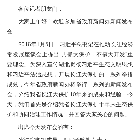
各位记者朋友们：
大家上午好！欢迎参加省政府新闻办新闻发布
会。
2016年1月5日，习近平总书记在推动长江经济
带发展座谈会上提出“共抓大保护，不搞大开发”重
要理念。为深入宣传湖北贯彻习近平生态文明思想
和习近平法治思想，开展长江大保护的一系列举措
成效，今年省政府新闻办将举行一系列的新闻发布
会，介绍我省长江大保护10年来的成果和经验。今
天，我们首先是介绍我省长江大保护十年来生态保
护和协同治理工作情况，并回答大家关心的问题。
出席今天发布会的有：
省法院党组成员、副院长陈旗女士；