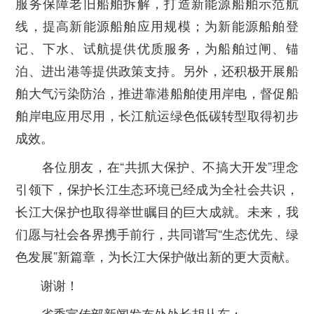
服务保障老旧船舶拆解，打造新能源船舶示范航
线，提高新能源船舶应用规模；为新能源船舶登
记、下水、试航提供优质服务，为船舶过闸、锚
泊、进出港等提供政策支持。另外，还积极开展船
舶大气污染防治，推进靠港船舶使用岸电，督促船
舶岸电应用尽用，长江航运绿色低碳转型取得初步
成效。
各位朋友，在“共抓大保护、不搞大开发”理念
引领下，保护长江生态环境已经成为全社会共识，
长江大保护也取得举世瞩目的巨大成就。未来，我
们愿与社会各界携手前行，共同谱写“生态优先、绿
色发展”新篇章，为长江大保护做出新的更大贡献。
谢谢！
省委宣传部新闻发布处处长胡从东：