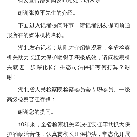
谢谢张俊平先生的介绍。
下面进入记者提问环节，请记者朋友提问前通
报所在的媒体机构名称。
湖北发布记者：从刚才介绍情况看，全省检察
机关助力长江大保护取得了积极成效，请问检察机
关就进一步深化长江生态司法保护有何打算？谢
谢！
湖北省人民检察院检察委员会专职委员、一级
高级检察官汪存锋：
谢谢您的提问。
10年来，全省检察机关坚决扛实扛牢共抓大保
护的政治责任，认真贯彻长江保护法，常态化开展