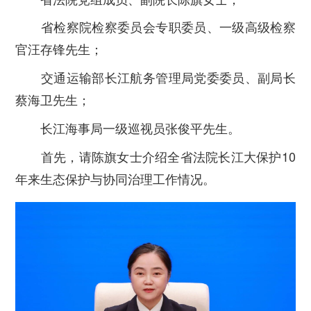
省检察院检察委员会专职委员、一级高级检察
官汪存锋先生；
交通运输部长江航务管理局党委委员、副局长
蔡海卫先生；
长江海事局一级巡视员张俊平先生。
首先，请陈旗女士介绍全省法院长江大保护10
年来生态保护与协同治理工作情况。