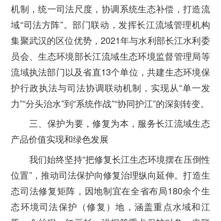
机制，统一司法尺度，协调系统生态补偿，打造流
域“司法方阵”。部门联动，发挥长江流域管理机构
集聚武汉的区位优势，2021年与水利部长江水利委
员会、生态环境部长江流域生态环境监督管理局等
流域执法部门以及省直13个单位，共建生态环境保
护行政执法与司法协调联动机制，实现从“单一发
力”“分头治水”到“系统作战”“协同护江”的深刻转变。
三、保护为要，修复为本，服务长江流域生态
产品价值实现和绿色发展
我们始终坚持“把修复长江生态环境摆在压倒性
位置”，推动司法保护向修复治理纵向延伸。打造生
态司法修复矩阵，因地制宜在全省布局180余个生
态环境司法保护（修复）地，涵盖重点水域和江