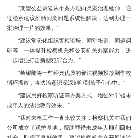
“期望公益诉讼从个案办理向类案治理延伸，通
过检察建议推动同类问题系统性解决，达到办理一
案治理一片的效果。”
“建议常态化组织警检论坛、同堂培训、同题调
研等，一体提升检察机关和公安机关办案能力，进
一步增强打击新型犯罪合力。”
“希望能将一些经典优质的普法视频投放到学校
循环播放，将法治意识深深刻印到孩子们心中。”
“建议用好检察听证等办案方式，增强对罪错未
成年人的法治教育效果。”
“我对未检工作一直比较关注，检察机关在我们
公司成立了观护基地，帮助罪错未成年人顺利回归
社会，取得了良好效果。建议检察机关在开展法治