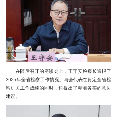
在随后召开的座谈会上，王守安检察长通报了
2025年全省检察工作情况。与会代表在肯定全省检
察机关工作成绩的同时，也提出了精准务实的意见
建议。