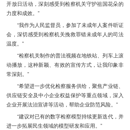
开放日活动，深刻感受到检察机关守护祖国花朵的
力度和成效。”
“我作为人民监督员，参加了未成年人案件听证
会，深切感受到检察机关挽救罪错未成年人的司法
温度。”
“检察机关制作的普法视频在地铁站、列车上滚
动播放，这种新颖、有效的宣传方式，让我印象非
常深刻。”
“希望进一步优化检察服务供给，聚焦产业链、
供应链安全及中小企业权益保护等重点领域，深入
企业开展法治宣讲等活动，帮助企业防范风险。”
“建议对已有的数字检察模型持续更新迭代，并
进一步拓展民生领域的模型研发和应用。”