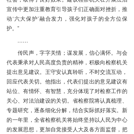
宣传中更加注重教育引导孩子们正确面对挫折，推
动‘六大保护’融合发力，强化对孩子的全方位保
护。”
……
传民声，字字关情；谋发展，信心满怀。与会
代表秉承对人民高度负责的精神，积极向检察机关
提出意见建议。王守安认真聆听，不时交流互动，
回应代表关切。他指出，代表们提出的意见建议有
站位、有情怀、有智慧，充分体现了对检察工作的
关心、对法治建设的关切。省检察院将认真梳理、
专题研究，逐条细化分解，结合实际抓好落实。新
的一年里，全省检察机关将始终坚持以人民为中心
的发展思想，更加自觉接受人大及各方面监督，把