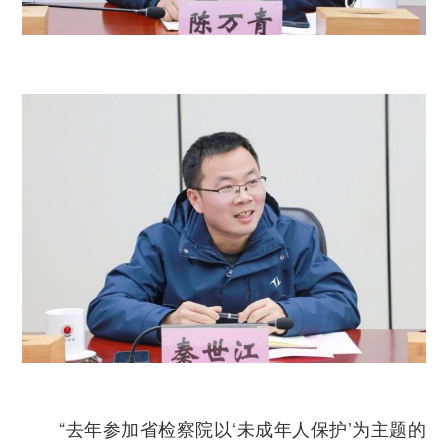
“去年参加省检察院以‘未成年人保护’为主题的