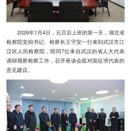
2026年1月4日，元旦后上班的第一天，湖北省
检察院党组书记、检察长王守安一行来到武汉市江
汉区人民检察院，陪同7位来自武汉的省人大代表
调研视察检察工作，召开座谈会面对面征求代表的
意见建议。