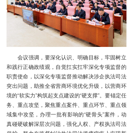
会议强调，要深化认识、明确目标，牢固树立
和践行正确政绩观，自觉扛实扛牢深化专项监督的
职责使命，以深化专项监督推动解决涉企执法司法
突出问题，助推全省营商环境优化升级，以营商环
境的“软实力”构筑起支点建设的“硬支撑”。要锚定任
务、重点攻坚，聚焦重点案件、重点环节、重点领
域集中攻坚，办理一批有影响的“硬骨头”案件，动
真碰硬破解深层次问题，强化人权、产权执法司法
保护，努力在监督纠治执法司法顽瘴痼疾上实现新