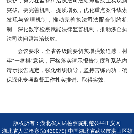
突破。要完善机制、提质增效，优化重点案件线索
发现与管理机制，推动完善执法司法配合制约机
制，深化数字检察赋能法律监督机制，推动涉企执
法司法问题常治长效。
会议要求，全省各级院要切实增强紧迫感，树
牢“一盘棋”意识，严格落实请示报告制度和系统内
请示报告规定，强化组织领导，坚持苦练内功，确
保深化专项监督工作扎实推进、取得实效。
版权所有：湖北省人民检察院荆楚公平正义网
湖北省人民检察院(430079) 中国湖北省武汉市洪山区雄