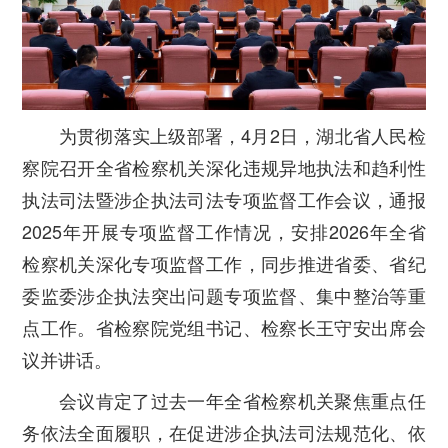
为贯彻落实上级部署，4月2日，湖北省人民检
察院召开全省检察机关深化违规异地执法和
趋利性
执法司法暨涉企执法司法专项监督工作会议，通报
2025年开展专项监督工作情况，安排2026年全省
检察机关深化专项监督工作，同步推进省委、省纪
委监委涉企执法突出问题专项监督、集中整治等重
点工作。省检察院党组书记、检察长王守安出席会
议并讲话。
会议肯定了过去一年全省检察机关聚焦重点任
务依法全面履职，在促进涉企执法司法规范化、依