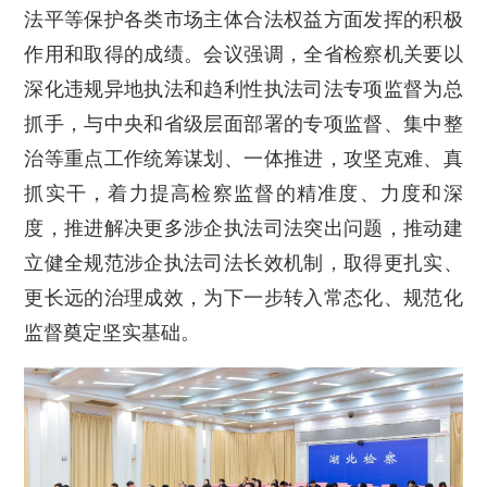
法平等保护各类市场主体合法权益方面发挥的积极
作用和取得的成绩。会议强调，全省检察机关要以
深化违规异地执法和趋利性执法司法专项监督为总
抓手，与中央和省级层面部署的专项监督、集中整
治等重点工作统筹谋划、一体推进，攻坚克难、真
抓实干，着力提高检察监督的精准度、力度和深
度，推进解决更多涉企执法司法突出问题，推动建
立健全规范涉企执法司法长效机制，取得更扎实、
更长远的治理成效，为下一步转入常态化、规范化
监督奠定坚实基础。