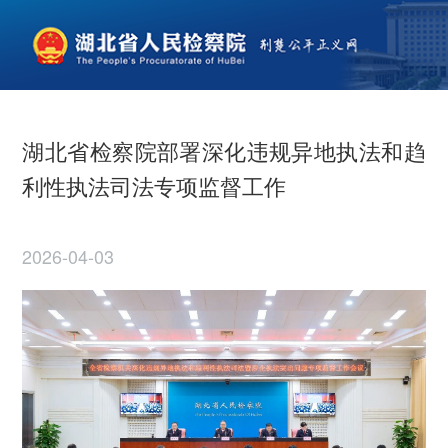
湖北省检察院部署深化违规异地执法和趋
利性执法司法专项监督工作
2026-04-03