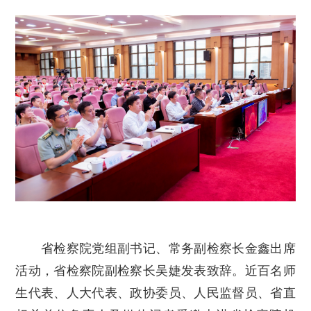
省检察院党组副书记、常务副检察长金鑫出席
活动，省检察院副检察长吴婕发表致辞。近百名师
生代表、人大代表、政协委员、人民监督员、省直