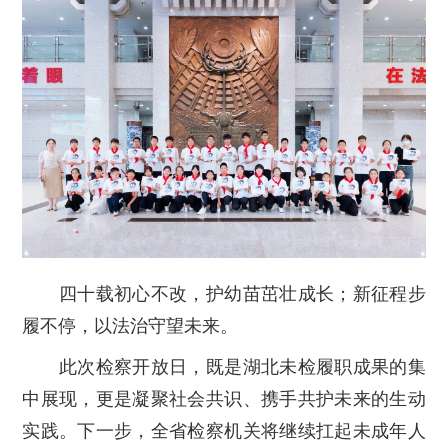
四十载初心不改，护幼苗茁壮成长；新征程步
履不停，以法治守望未来。
此次检察开放日，既是湖北未检履职成果的集
中展现，更是凝聚社会共识、携手共护未来的生动
实践。下一步，全省检察机关将继续扛起未成年人