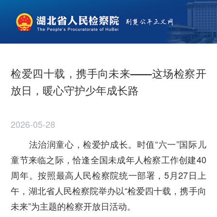
检爱四十载，携手向未来——这场检察开
放日，暖心守护少年成长路
2026-05-28
法治润童心，检爱护成长。时值“六一”国际儿
童节来临之际，恰逢全国未成年人检察工作创建40
周年。按照最高人民检察院统一部署，5月27日上
午，湖北省人民检察院举办以“检爱四十载，携手向
未来”为主题的检察开放日活动。