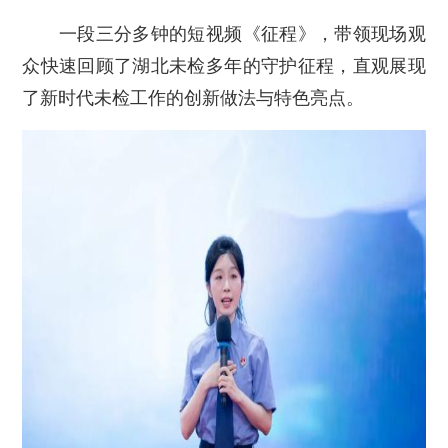
一段三分多钟的短视频《征程》，带领现场观
众快速回顾了湖北未检多年的守护征程，直观展现
了新时代未检工作的创新做法与特色亮点。