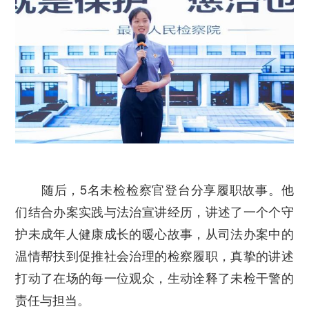
随后，5名未检检察官登台分享履职故事。他
们结合办案实践与法治宣讲经历，讲述了一个个守
护未成年人健康成长的暖心故事，从司法办案中的
温情帮扶到促推社会治理的检察履职，真挚的讲述
打动了在场的每一位观众，生动诠释了未检干警的
责任与担当。