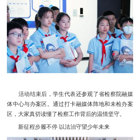
活动结束后，学生代表还参观了省检察院融媒
体中心与办案区。通过打卡融媒体阵地和未检办案
区，大家真切读懂了检察工作背后的温情坚守。
新征程步履不停 以法治守望少年未来