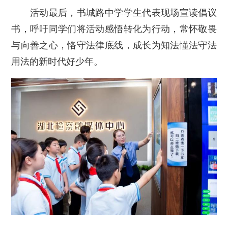
活动最后，书城路中学学生代表现场宣读倡议
书，呼吁同学们将活动感悟转化为行动，常怀敬畏
与向善之心，恪守法律底线，成长为知法懂法守法
用法的新时代好少年。