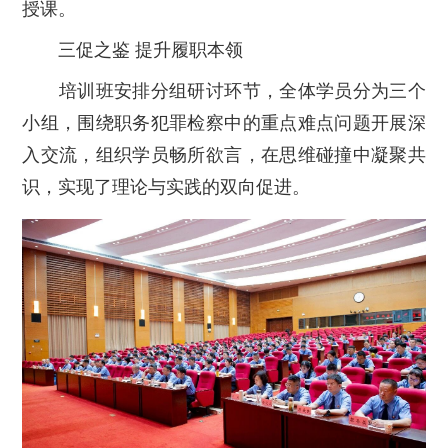
授课。
三促之鉴 提升履职本领
培训班安排分组研讨环节，全体学员分为三个
小组，围绕职务犯罪检察中的重点难点问题开展深
入交流，组织学员畅所欲言，在思维碰撞中凝聚共
识，实现了理论与实践的双向促进。