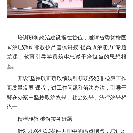
培训班将政治建设摆在首位，邀请省委党校国
家治理教研部教授吕雪枫讲授“提高政治能力”专题
党课，教育引导学员筑牢忠诚干净担当的思想根
基。
开设“坚持以正确政绩观引领职务犯罪检察工作
高质量发展”课程，讲工作问题和解决办法，引导干
警在办案中坚持政治效果、社会效果、法律效果相
统一。
精准施教 破解实务难题
针对职务犯罪案件办理中的痛点堵点，培训班