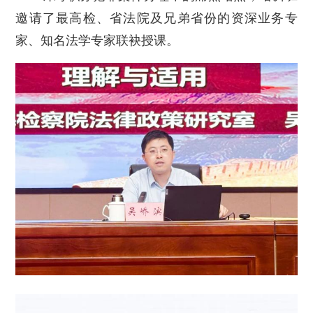
邀请了最高检、省法院及兄弟省份的资深业务专
家、知名法学专家联袂授课。