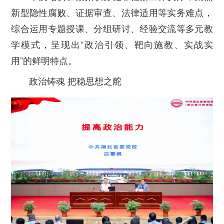
新型隐性腐败、证据审查、法律适用等实务难点，
综合运用专题授课、分组研讨、经验交流等多元教
学模式，呈现出“政治引领、靶向施教、实战实
用”的鲜明特点。
政治铸魂 把稳思想之舵