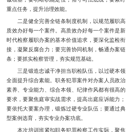
重点任务，提升治理效能。
二是健全完善全链条制度机制，以规范履职高
质效办好每一个案件。
高质效办好每一个案件是新
时代检察履职办案的基本价值追求，要深化监检衔
接，凝聚反腐合力；要完善协同机制，畅通办案链
条；要抓实检察管理，夯实规范基础。
三是锻造忠诚干净担当职检队伍，以过硬本领
全面提升综合素能。
职务犯罪案件对办案人员政治
素养、专业能力、综合本领、纪律作风都有很高的
要求，要聚焦庭审实战需求，提高出庭应诉能力；
要依托大要案办理，锻炼过硬专业队伍；要通过典
型案例选育，夯实专业办案功底。
本次培训班紧扣职务犯罪检察工作实际，聚焦