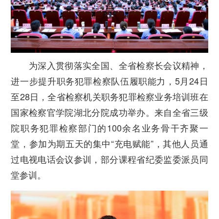
为深入贯彻落实全国、全省检察长会议精神，
进一步提升职务犯罪检察队伍履职能力，5月24日
至28日，全省检察机关职务犯罪检察业务培训班在
国家检察官学院湖北分院成功举办。来自全省三级
院职务犯罪检察部门的100余名业务骨干齐聚一
堂，参加为期五天的集中“充电赋能”，其他人员通
过电视电话会议参训，部分课程省纪委监委派员同
堂参训。