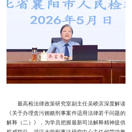
最高检法律政策研究室副主任吴峤滨深度解读
《关于办理贪污贿赂刑事案件适用法律若干问题的
解释（二）》，为学员把握最新司法解释精神提供
权威指引。武汉大学刑事法研究中心主任何荣功教