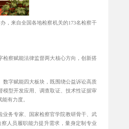
办，来自全国各地检察机关的173名检察干
字检察赋能法律监督两大核心方向，创新搭
、数字赋能四大板块，既围绕公益诉讼高质
督模型开发应用、调查取证、技术性证据审
赋能有力度。
检业务专家、国家检察官学院教研骨干、武
检察人员履职能力提升需求，量身定制专业