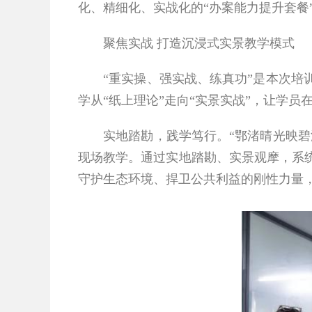
化、精细化、实战化的“办案能力提升套餐
聚焦实战 
打造沉浸式实景教学模式
“重实操、强实战、练真功”是本次
学从“纸上理论”走向“实景实战”，让学
实地踏勘，践学笃行。
“鄂渚晴光映
现场教学。通过实地踏勘、实景观摩，系
守护生态环境、捍卫公共利益的刚性力量