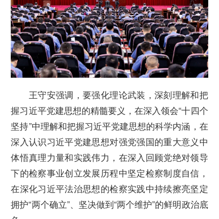
王守安强调，
要强化理论武装，
深刻理解和把
握习近平党建思想的精髓要义，在深入领会“十四个
坚持”中理解和把握习近平党建思想的科学内涵，在
深入认识习近平党建思想对强党强国的重大意义中
体悟真理力量和实践伟力，在深入回顾党绝对领导
下的检察事业创立发展历程中坚定检察制度自信，
在深化习近平法治思想的检察实践中持续擦亮坚定
拥护“两个确立”、坚决做到“两个维护”的鲜明政治底