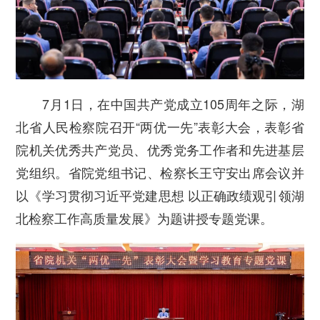
7月1日，在中国共产党成立105周年之际，湖
北省人民检察院召开“两优一先”表彰大会，表彰省
院机关优秀共产党员、优秀党务工作者和先进基层
党组织。省院党组书记、检察长王守安出席会议并
以《学习贯彻习近平党建思想 以正确政绩观引领湖
北检察工作高质量发展》为题讲授专题党课。