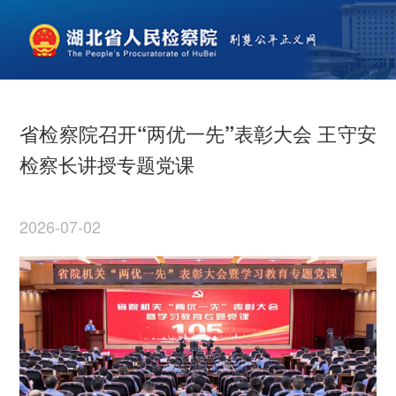
省检察院召开“两优一先”表彰大会 王守安
检察长讲授专题党课
2026-07-02