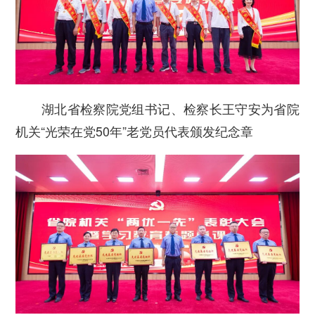
湖北省检察院党组书记、检察长王守安为省院
机关“光荣在党50年”老党员代表颁发纪念章