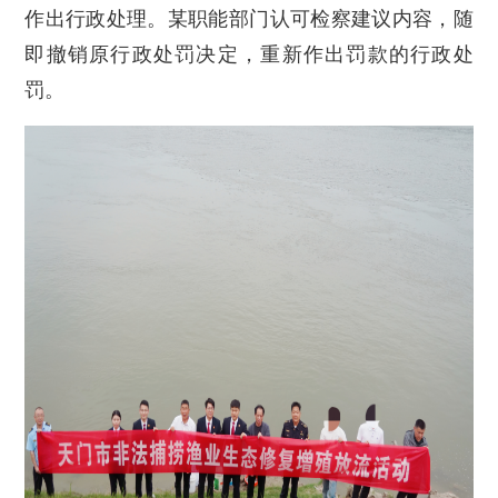
作出行政处理。某职能部门认可检察建议内容，随
即撤销原行政处罚决定，重新作出罚款的行政处
罚。