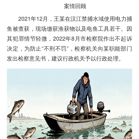
案情回顾
2021年12月，王某在汉江禁捕水域使用电力捕
鱼被查获，现场缴获渔获物以及电鱼工具若干。因
其犯罪情节轻微，2022年8月市检察院作出不起诉
决定，为防止“不刑不罚”，检察机关向某职能部门
发出检察意见书，建议行政机关予以行政处理。