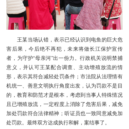
王某当场认错，表示已经认识到电鱼的巨大危
害后果，今后绝不再犯，未来将做长江保护宣传
者，为守护“母亲河”出一份力。行政机关说明禁捕
意义，并认可王某配合调查、主动增殖放流的情
形，表示其符合减轻处罚条件；市法院从法理情有
机统一、善意文明执行角度出发，认为罚款不是目
的，教育和防范才是根本，考虑到当事人特殊情况
且已增殖放流，一定程度上消除了危害后果，减免
加处罚款符合法律精神；听证员也一致同意减免加
处罚款。最终双方达成执行和解，案结事了。