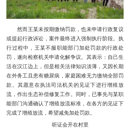
然而王某未按期缴纳罚款，也未申请行政复议
或提起行政诉讼，案件最终进入强制执行阶段。执
行过程中，王某不服职能部门加处罚款的行政处
罚，遂向检察机关申请化解争议。其表示：自己生
活在汉江边上，但是相关法律知识淡薄，又因长期
在外务工且患有糖尿病，家庭困难无力缴纳全部罚
款。其愿意在执法司法机关的见证下进行增殖放
流，作出生态补偿修复工作。同时，已事先与某职
能部门沟通确认了增殖放流标准，在各方的见证下
完成了增殖放流，希望减免加处罚款。
听证会开在村里