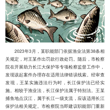
2023年3月，某职能部门依据渔业法第38条相
关规定，对王某作出罚款行政处罚。随后，市检察
院在开展助力长江大保护等专项检察监督工作中，
发现该起案件办理存在适用法律错误线索。经审查
发现，王某实施违法行为时，长江保护法已经实
施。相较于渔业法，长江保护法属于特别法。王某
捕鱼地点汉江，属于长江一级支流，应该适用长江
保护法相关规定。市检察院当即建议职能部门重新