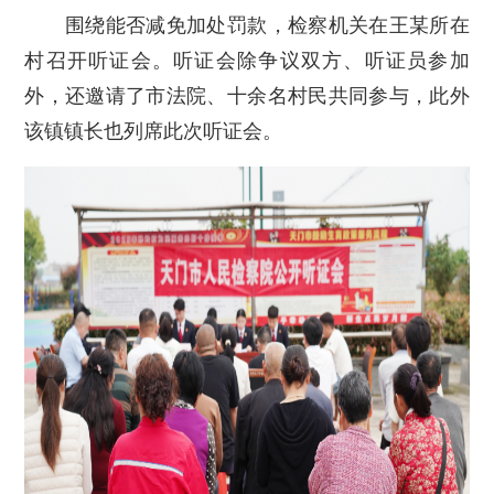
围绕能否减免加处罚款，检察机关在王某所在
村召开听证会。听证会除争议双方、听证员参加
外，还邀请了市法院、十余名村民共同参与，此外
该镇镇长也列席此次听证会。