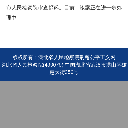
市人民检察院审查起诉。目前，该案正在进一步办
理中。
版权所有：湖北省人民检察院荆楚公平正义网
湖北省人民检察院(430079) 中国湖北省武汉市洪山区雄
楚大街356号