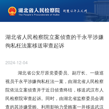
湖北省人民检察院立案侦查的干永平涉嫌
徇私枉法案移送审查起诉
2024-12-04
湖北省公安厅原党委委员、副厅长、一级巡
视员干永平涉嫌徇私枉法一案，由湖北省人民检察
院依法立案侦查并于近日侦查终结，移送武汉市人
民检察院审查起诉。同时，由湖北省监察委员会调
查的其涉嫌受贿、利用影响力受贿案一并移送武汉