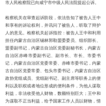
市人民检察院已向咸宁市中级人民法院提起公诉。
检察机关在审查起诉阶段，依法告知了被告人王中
和享有的诉讼权利，并讯问了被告人，听取了辩护
人的意见。检察机关起诉指控：被告人王中和利用
担任内蒙古自治区锡林郭勒盟委委员、组织部长、
盟委副书记，内蒙古自治区党委副秘书长，内蒙古
自治区赤峰市委副书记、副市长、市长、市委书
记，内蒙古自治区党委常委、赤峰市委书记，内蒙
古自治区党委常委、包头市委书记，内蒙古自治区
政协党组成员、党组副书记、副主席等职务上的便
利以及职权或者地位形成的便利条件，为他人谋取
利益，非法收受他人财物，数额特别巨大；王中和
为谋取不正当利益，给予国家工作人员以财物，情