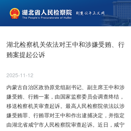
湖北检察机关依法对王中和涉嫌受贿、行
贿案提起公诉
2025-11-12
内蒙古自治区政协原党组副书记、副主席王中和涉
嫌受贿、行贿一案，由国家监察委员会调查终结，
移送检察机关审查起诉。最高人民检察院依法以涉
嫌受贿罪、行贿罪对王中和作出逮捕决定，并指定
由湖北省咸宁市人民检察院审查起诉。近日，咸宁