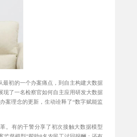
从最初的一个办案痛点，到自主构建大数据
展现了一名检察官如何自主应用研发大数据
办案理念的更新，生动诠释了“数字赋能监
革。有的干警分享了初次接触大数据模型
案监督模型”帮助8名农民工讨回报酬；还有