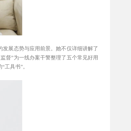
的发展态势与应用前景。她不仅详细讲解了
监督”为一线办案干警整理了五个常见好用
“工具书”。