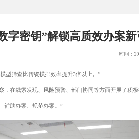
“数字密钥”解锁高质效办案新
时间：202
模型筛查比传统摸排效率提升3倍以上。”
，在线索发现、风险预警、部门协同等方面开展了积极
、辅助办案、规范办案。”