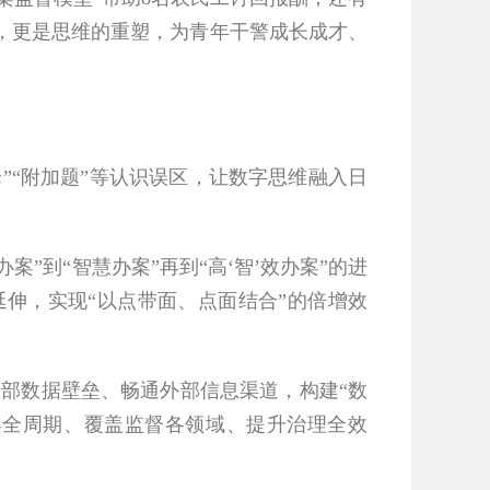
，更是思维的重塑，为青年干警成长成才、
”“附加题”等认识误区，让数字思维融入日
”到“智慧办案”再到“高‘智’效办案”的进
伸，实现“以点带面、点面结合”的倍增效
内部数据壁垒、畅通外部信息渠道，构建“数
案全周期、覆盖监督各领域、提升治理全效