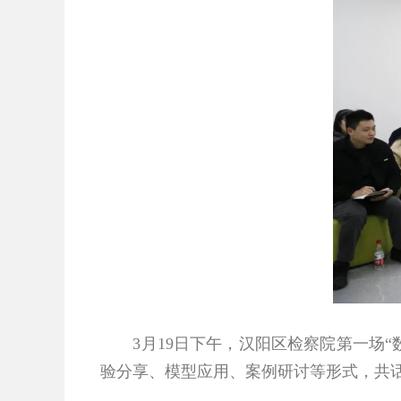
3月19日下午，汉阳区检察院第一场“数
验分享、模型应用、案例研讨等形式，共