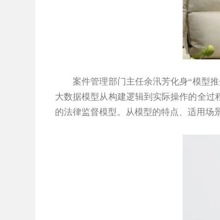
案件管理部门主任余汛芳化身“模型推介
大数据模型从构建逻辑到实际操作的全过
的法律监督模型。从模型的特点、适用场