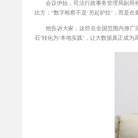
会议伊始，司法行政事务管理局副局长方
比方：“数字检察不是‘另起炉灶’，而是在
他告诉大家，这些在全国范围内推广应用
石’转化为‘本地实践’，让大数据真正成为