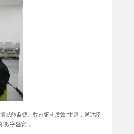
数据赋能监督、数智驱动质效”主题，通过经
“数字盛宴”。