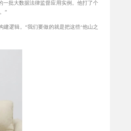
一批大数据法律监督应用实例。他打了个
。”
建逻辑。“我们要做的就是把这些‘他山之