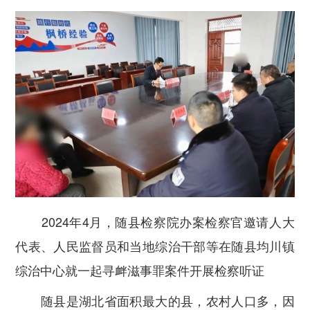
2024年4月，随县检察院办案检察官邀请人大
代表、人民监督员和当地综治干部等在随县均川镇
综治中心就一起寻衅滋事罪案件开展检察听证
随县是湖北省面积最大的县，农村人口多，因