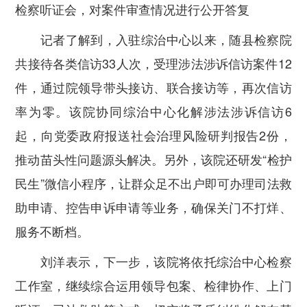
检察听证会，对案件审查情况进行公开答复
记者了解到，入驻综治中心以来，随县检察院
共接待各类信访33人次，受理涉法涉诉信访案件12
件，通过院领导带头接访、联合接访等，再次信访
率为零。该院协同综治中心化解涉法涉诉信访6
起，向党委政府报送社会治理风险研判报告2份，
推动苗头性问题源头解决。另外，该院还研发“检护
民生”微信小程序，让群众足不出户即可办理司法救
助申请、控告申诉申请等业务，确保关门不打烊、
服务不断档。
刘洋表示，下一步，该院将依托综治中心检察
工作室，继续综合运用领导包案、检律协作、上门