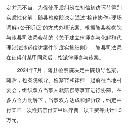
定并无不当。为促使矛盾纠纷在初信初访环节得到
实质性化解，随县检察院决定通过“检律协作+现场
调解+公开听证”的方式办理该案。根据随县检察院
与该县司法局会签的《关于建立律师参与化解和代
理涉法涉诉信访案件制度实施细则》，随县司法局
在征得付某甲同意后，指派律师参与该案。
2024年7月，随县检察院决定由院领导包案。
随后，包案院领导、检察官和律师一起前往当地村
委会，组织双方当事人就赔偿等事宜进行协商。在
多方合力劝解下，当事双方达成和解协议，约定由
付某乙一次性赔偿付某甲医疗费、误工费等共计1.3
万元。