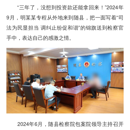
“三年了，没想到投资款还能拿回来！”2024年
9月，明某某专程从外地来到随县，把一面写着“司
法为民显担当 调纠止纷促和谐”的锦旗送到检察官
手中，表达自己的感激之情。
2024年6月，随县检察院包案院领导主持召开