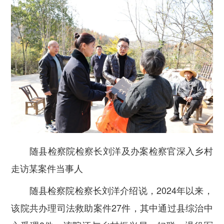
随县检察院检察长刘洋及办案检察官深入乡村
走访某案件当事人
随县检察院检察长刘洋介绍说，2024年以来，
该院共办理司法救助案件27件，其中通过县综治中