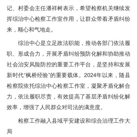
记、村委会主任潘祥树表示，希望检察机关继续发
挥综治中心检察工作室作用，让群众带着矛盾纠纷
来，顺心和气地走。
综治中心是立足政法职能，推动各部门依法履
职、形成合力，开展矛盾纠纷预防化解和协助推动
社会治安风险防控的重要工作平台，是坚持和发展
新时代“枫桥经验”的重要载体。2024年以来，随县
检察院依托综治中心检察工作室，凝聚矛盾化解合
力，依法履职尽责，有效提高了基层矛盾纠纷化解
效率，增强了人民群众对司法的满意度。
检察工作融入县域平安建设和综合治理工作大
局