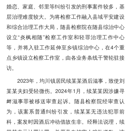
婚恋、家庭、邻里等纠纷引发的刑事案件较多，基
层治理难度较大。为将检察工作融入县域平安建设
和综合治理工作大局，随县检察院在随县综治中心
设立“炎枫相随”检察工作室和轻罪治理工作中心
等，并将入驻工作延伸至乡镇综治中心，在4个重
点乡镇设立检察工作室，由各业务条线干警轮驻接
访。
2023年，均川镇居民续某某酒后滋事，致使刘
某某夫妇受轻微伤。2024年1月，续某某因涉嫌寻
衅滋事罪被移送审查起诉。随县检察院经审查认
为，该案系普通纠纷引发，续某某无违法犯罪前
科，案发时因酒后冲动借故生非。经释法说理，续