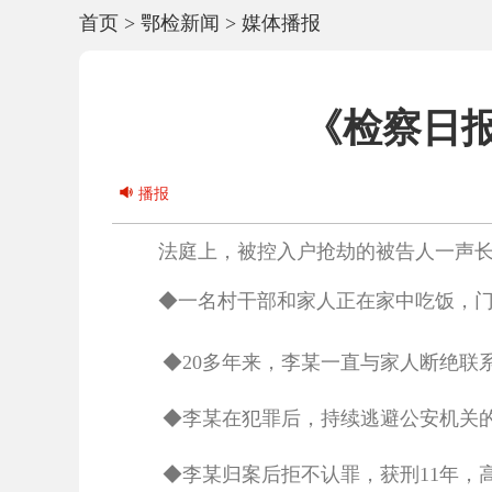
首页
>
鄂检新闻
>
媒体播报
《检察日报
播报
法庭上，被控入户抢劫的被告人一声长
◆一名村干部和家人正在家中吃饭，门
◆20多年来，李某一直与家人断绝联系
◆李某在犯罪后，持续逃避公安机关的
◆李某归案后拒不认罪，获刑11年，