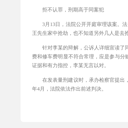
拒不认罪，刑期高于同案犯
3月13日，法院公开开庭审理该案。法
王先生家中抢劫，也不知道另外几人是去抢
针对李某的辩解，公诉人详细宣读了同案犯
费和修车费明显不符合常理，应是参与分赃
证据和有力指控，李某无言以对。
在发表量刑建议时，承办检察官提出，因
年4月，法院依法作出前述判决。