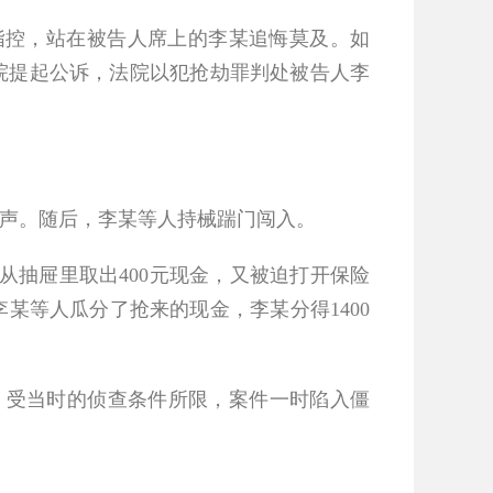
控，站在被告人席上的李某追悔莫及。如
院提起公诉，法院以犯抢劫罪判处被告人李
鸣声。随后，李某等人持械踹门闯入。
抽屉里取出400元现金，又被迫打开保险
某等人瓜分了抢来的现金，李某分得1400
受当时的侦查条件所限，案件一时陷入僵