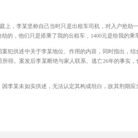
庭上，李某坚称自己当时只是出租车司机，对入户抢劫一
劫的，他们只是搭乘了我的出租车，1400元是给我的乘
供述中关于李某地位、作用的内容，同时指出，结合19
所得。案发后李某断绝与家人联系、逃亡26年的事实，
李某未如实供述，无法认定其构成坦白，故其刑期应当