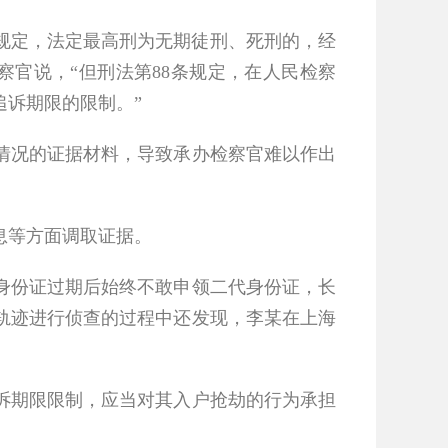
规定，法定最高刑为无期徒刑、死刑的，经
官说，“但刑法第88条规定，在人民检察
诉期限的限制。”
情况的证据材料，导致承办检察官难以作出
息等方面调取证据。
身份证过期后始终不敢申领二代身份证，长
轨迹进行侦查的过程中还发现，李某在上海
期限限制，应当对其入户抢劫的行为承担