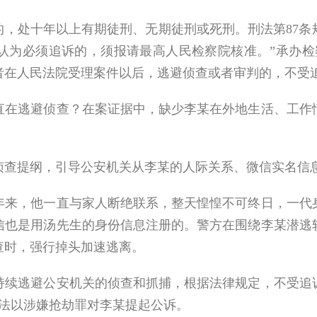
的，处十年以上有期徒刑、无期徒刑或死刑。刑法第87条
认为必须追诉的，须报请最高人民检察院核准。”承办检察
者在人民法院受理案件以后，逃避侦查或者审判的，不受追
在逃避侦查？在案证据中，缺少李某在外地生活、工作
侦查提纲，引导公安机关从李某的人际关系、微信实名信
来，他一直与家人断绝联系，整天惶惶不可终日，一代
信也是用汤先生的身份信息注册的。警方在围绕李某潜逃
查时，强行掉头加速逃离。
逃避公安机关的侦查和抓捕，根据法律规定，不受追诉
依法以涉嫌抢劫罪对李某提起公诉。