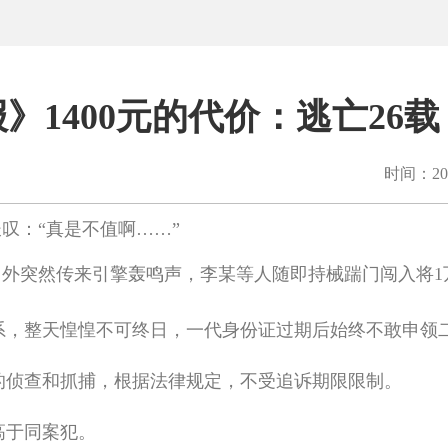
》1400元的代价：逃亡26载
时间：202
叹：“真是不值啊……”
外突然传来引擎轰鸣声，李某等人随即持械踹门闯入将1
，整天惶惶不可终日，一代身份证过期后始终不敢申领
侦查和抓捕，根据法律规定，不受追诉期限限制。
高于同案犯。