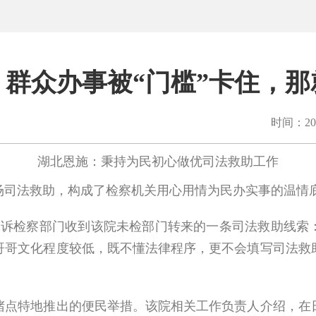
群众办事被“门槛”卡住，那
时间：202
湖北恩施：秉持为民初心做优司法救助工作
司法救助，构成了检察机关用心用情为民办实事的温情
检察部门收到该院未检部门转来的一条司法救助线索：
哥哥文化程度较低，既不懂法律程序，更不会填写司法救
特地推出的便民举措。该院相关工作负责人介绍，在日