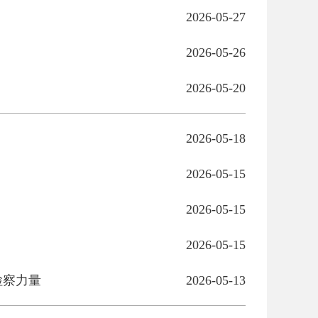
2026-05-27
2026-05-26
2026-05-20
2026-05-18
2026-05-15
2026-05-15
2026-05-15
检察力量
2026-05-13