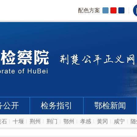
配色方案
务公开
检务指引
鄂检新闻
黄石
十堰
荆州
荆门
鄂州
孝感
黄冈
咸宁
随