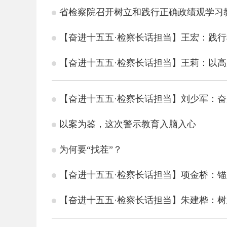
省检察院召开树立和践行正确政绩观学习
【奋进十五五·检察长话担当】王宏：践行
【奋进十五五·检察长话担当】王莉：以高
【奋进十五五·检察长话担当】刘少军：奋
以案为鉴，这次警示教育入脑入心
为何要“找茬”？
【奋进十五五·检察长话担当】项金桥：锚
【奋进十五五·检察长话担当】朱建桦：树