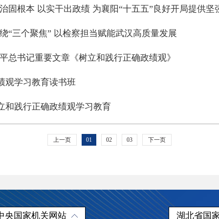
治固根本 以实干出政绩 为襄阳“十五五”良好开局提供坚
绕“三个聚焦” 以检察担当赋能武汉高质量发展
近平总书记重要文章《树立和践行正确政绩观》
绩观学习教育读书班
立和践行正确政绩观学习教育
上一页
01
02
03
下一页
中央国家机关网站
湖北省国