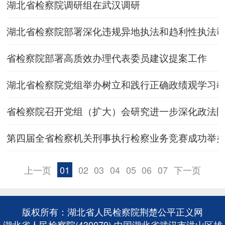
湖北省检察院调研组在武汉调研
湖北省检察院部署深化违规异地执法和趋利性执法
省检察院部署高质效办理代表委员建议提案工作
湖北省检察院党组举办树立和践行正确政绩观学习
省检察院召开党组（扩大）会研究进一步深化政法
第四届全省检察机关刑事执行检察业务竞赛成功举
上一页
01
02
03
04
05
06
07
下一页
版权所有：湖北省人民检察院荆楚公平正义网
湖北省人民检察院(430079) 中国湖北省武汉市洪山区雄