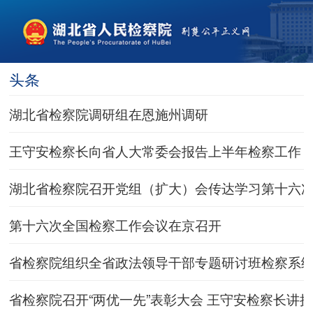
头条
湖北省检察院调研组在恩施州调研
王守安检察长向省人大常委会报告上半年检察工作
湖北省检察院召开党组（扩大）会传达学习第十六
第十六次全国检察工作会议在京召开
省检察院组织全省政法领导干部专题研讨班检察系
省检察院召开“两优一先”表彰大会 王守安检察长讲